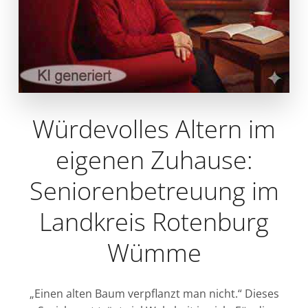
Würdevolles Altern im
eigenen Zuhause:
Seniorenbetreuung im
Landkreis Rotenburg
Wümme
„Einen alten Baum verpflanzt man nicht.“ Dieses