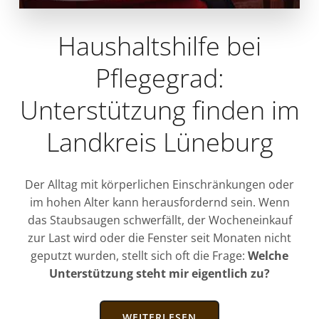
Haushaltshilfe bei
Pflegegrad:
Unterstützung finden im
Landkreis Lüneburg
Der Alltag mit körperlichen Einschränkungen oder
im hohen Alter kann herausfordernd sein. Wenn
das Staubsaugen schwerfällt, der Wocheneinkauf
zur Last wird oder die Fenster seit Monaten nicht
geputzt wurden, stellt sich oft die Frage:
Welche
Unterstützung steht mir eigentlich zu?
WEITERLESEN