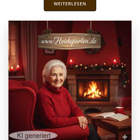
WEITERLESEN