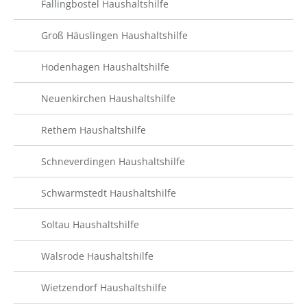
Fallingbostel Haushaltshilfe
Groß Häuslingen Haushaltshilfe
Hodenhagen Haushaltshilfe
Neuenkirchen Haushaltshilfe
Rethem Haushaltshilfe
Schneverdingen Haushaltshilfe
Schwarmstedt Haushaltshilfe
Soltau Haushaltshilfe
Walsrode Haushaltshilfe
Wietzendorf Haushaltshilfe