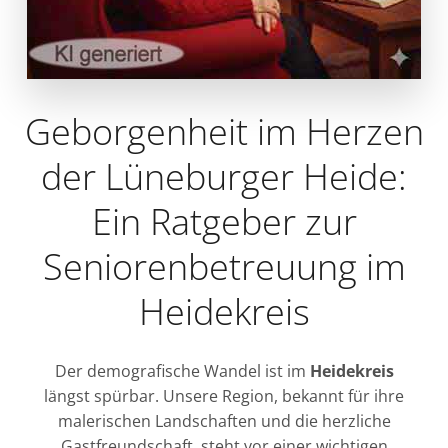
Geborgenheit im Herzen
der Lüneburger Heide:
Ein Ratgeber zur
Seniorenbetreuung im
Heidekreis
Der demografische Wandel ist im
Heidekreis
längst spürbar. Unsere Region, bekannt für ihre
malerischen Landschaften und die herzliche
Gastfreundschaft, steht vor einer wichtigen