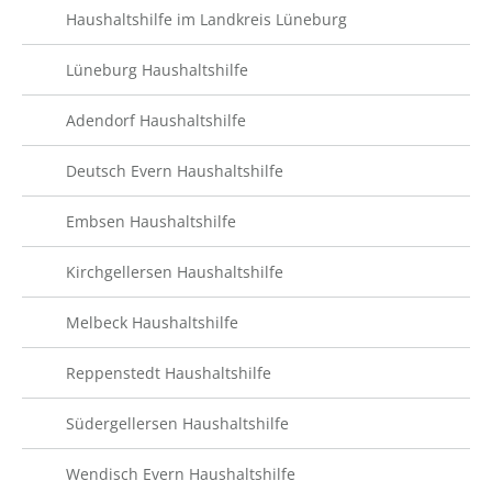
Haushaltshilfe im Landkreis Lüneburg
Lüneburg Haushaltshilfe
Adendorf Haushaltshilfe
Deutsch Evern Haushaltshilfe
Embsen Haushaltshilfe
Kirchgellersen Haushaltshilfe
Melbeck Haushaltshilfe
Reppenstedt Haushaltshilfe
Südergellersen Haushaltshilfe
Wendisch Evern Haushaltshilfe