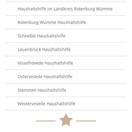
Haushaltshilfe im Landkreis Rotenburg Wümme
Rotenburg Wümme Haushaltshilfe
Scheeßel Haushaltshilfe
Lauenbrück Haushaltshilfe
Visselhövede Haushaltshilfe
Ostervesede Haushaltshilfe
Stemmen Haushaltshilfe
Westervesede Haushaltshilfe