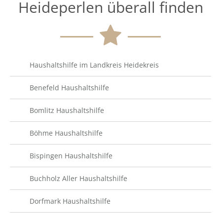
Heideperlen überall finden
Haushaltshilfe im Landkreis Heidekreis
Benefeld Haushaltshilfe
Bomlitz Haushaltshilfe
Böhme Haushaltshilfe
Bispingen Haushaltshilfe
Buchholz Aller Haushaltshilfe
Dorfmark Haushaltshilfe