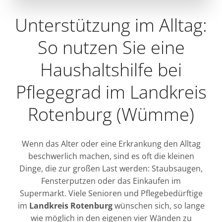
Unterstützung im Alltag:
So nutzen Sie eine
Haushaltshilfe bei
Pflegegrad im Landkreis
Rotenburg (Wümme)
Wenn das Alter oder eine Erkrankung den Alltag
beschwerlich machen, sind es oft die kleinen
Dinge, die zur großen Last werden: Staubsaugen,
Fensterputzen oder das Einkaufen im
Supermarkt. Viele Senioren und Pflegebedürftige
im
Landkreis Rotenburg
wünschen sich, so lange
wie möglich in den eigenen vier Wänden zu