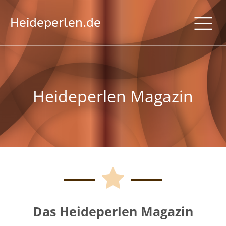
Heideperlen.de
Heideperlen Magazin
Das Heideperlen Magazin