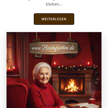
bleiben…
WEITERLESEN