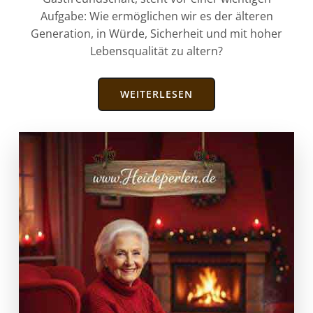
Aufgabe: Wie ermöglichen wir es der älteren
Generation, in Würde, Sicherheit und mit hoher
Lebensqualität zu altern?
WEITERLESEN