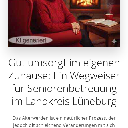
Gut umsorgt im eigenen
Zuhause: Ein Wegweiser
für Seniorenbetreuung
im Landkreis Lüneburg
Das Älterwerden ist ein natürlicher Prozess, der
jedoch oft schleichend Veränderungen mit sich