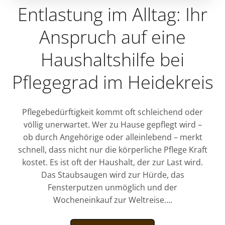
Entlastung im Alltag: Ihr
Anspruch auf eine
Haushaltshilfe bei
Pflegegrad im Heidekreis
Pflegebedürftigkeit kommt oft schleichend oder
völlig unerwartet. Wer zu Hause gepflegt wird –
ob durch Angehörige oder alleinlebend – merkt
schnell, dass nicht nur die körperliche Pflege Kraft
kostet. Es ist oft der Haushalt, der zur Last wird.
Das Staubsaugen wird zur Hürde, das
Fensterputzen unmöglich und der
Wocheneinkauf zur Weltreise….