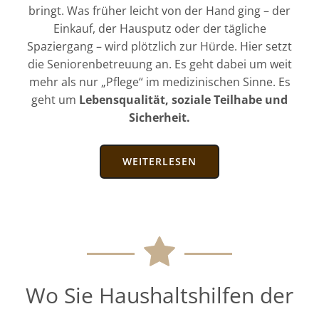
bringt. Was früher leicht von der Hand ging – der
Einkauf, der Hausputz oder der tägliche
Spaziergang – wird plötzlich zur Hürde. Hier setzt
die Seniorenbetreuung an. Es geht dabei um weit
mehr als nur „Pflege“ im medizinischen Sinne. Es
geht um
Lebensqualität, soziale Teilhabe und
Sicherheit.
WEITERLESEN
Wo Sie Haushaltshilfen der