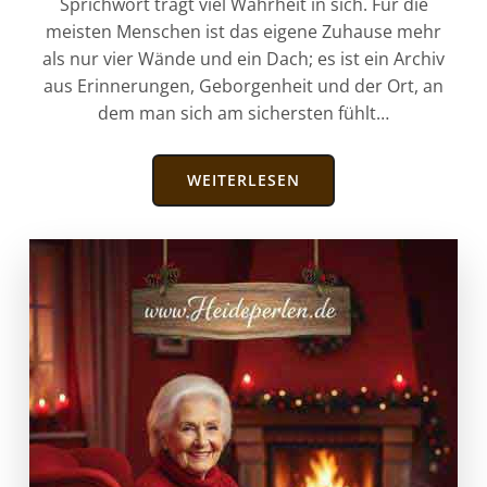
Sprichwort trägt viel Wahrheit in sich. Für die
meisten Menschen ist das eigene Zuhause mehr
als nur vier Wände und ein Dach; es ist ein Archiv
aus Erinnerungen, Geborgenheit und der Ort, an
dem man sich am sichersten fühlt…
WEITERLESEN