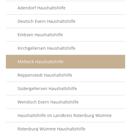
Adendorf Haushaltshilfe
Deutsch Evern Haushaltshilfe
Embsen Haushaltshilfe
Kirchgellersen Haushaltshilfe
Melbeck Haushaltshilfe
Reppenstedt Haushaltshilfe
Südergellersen Haushaltshilfe
Wendisch Evern Haushaltshilfe
Haushaltshilfe im Landkreis Rotenburg Wümme
Rotenburg Wümme Haushaltshilfe