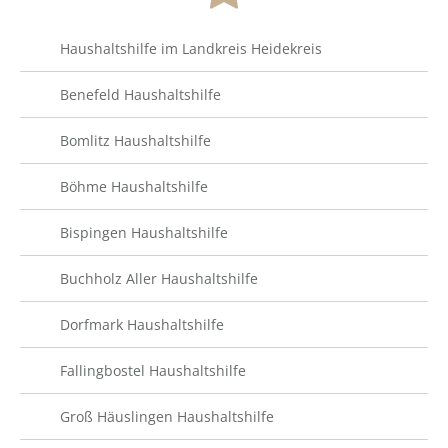
Haushaltshilfe im Landkreis Heidekreis
Benefeld Haushaltshilfe
Bomlitz Haushaltshilfe
Böhme Haushaltshilfe
Bispingen Haushaltshilfe
Buchholz Aller Haushaltshilfe
Dorfmark Haushaltshilfe
Fallingbostel Haushaltshilfe
Groß Häuslingen Haushaltshilfe