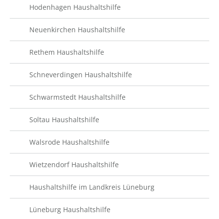
Hodenhagen Haushaltshilfe
Neuenkirchen Haushaltshilfe
Rethem Haushaltshilfe
Schneverdingen Haushaltshilfe
Schwarmstedt Haushaltshilfe
Soltau Haushaltshilfe
Walsrode Haushaltshilfe
Wietzendorf Haushaltshilfe
Haushaltshilfe im Landkreis Lüneburg
Lüneburg Haushaltshilfe