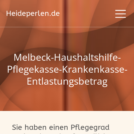
Heideperlen.de
Melbeck-Haushaltshilfe-
Pflegekasse-Krankenkasse-
Entlastungsbetrag
Sie haben einen Pflegegrad