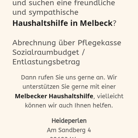
und suchen eine freundliche
und sympathische
Haushaltshilfe in Melbeck
?
Abrechnung über Pflegekasse
Sozialraumbudget /
Entlastungsbetrag
Dann rufen Sie uns gerne an. Wir
unterstützen Sie gerne mit einer
Melbecker Haushaltshilfe
, vielleicht
können wir auch Ihnen helfen.
Heideperlen
Am Sandberg 4