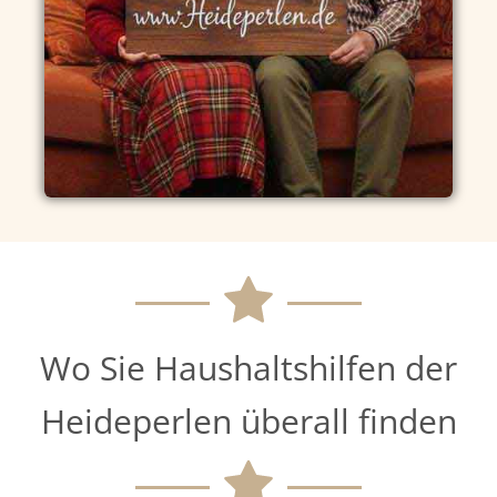
Wo Sie Haushaltshilfen der
Heideperlen überall finden