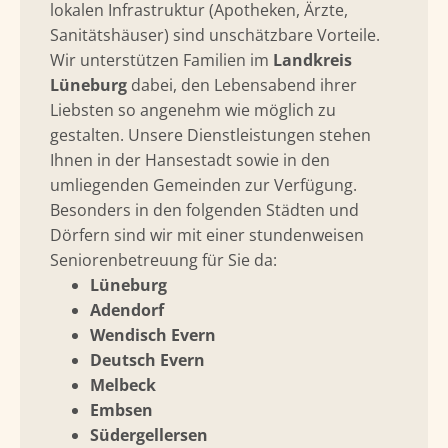
lokalen Infrastruktur (Apotheken, Ärzte,
Sanitätshäuser) sind unschätzbare Vorteile.
Wir unterstützen Familien im
Landkreis
Lüneburg
dabei, den Lebensabend ihrer
Liebsten so angenehm wie möglich zu
gestalten. Unsere Dienstleistungen stehen
Ihnen in der Hansestadt sowie in den
umliegenden Gemeinden zur Verfügung.
Besonders in den folgenden Städten und
Dörfern sind wir mit einer stundenweisen
Seniorenbetreuung für Sie da:
Lüneburg
Adendorf
Wendisch Evern
Deutsch Evern
Melbeck
Embsen
Südergellersen