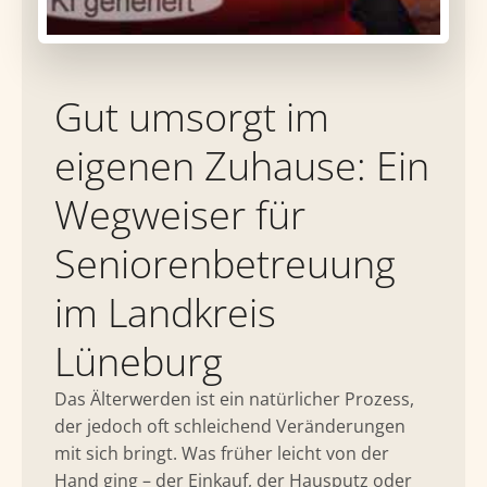
Gut umsorgt im
eigenen Zuhause: Ein
Wegweiser für
Seniorenbetreuung
im Landkreis
Lüneburg
Das Älterwerden ist ein natürlicher Prozess,
der jedoch oft schleichend Veränderungen
mit sich bringt. Was früher leicht von der
Hand ging – der Einkauf, der Hausputz oder