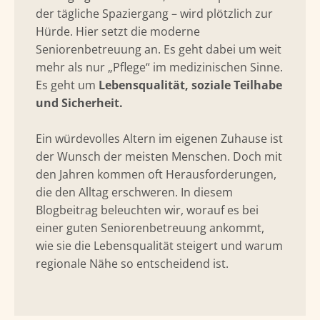
der tägliche Spaziergang – wird plötzlich zur
Hürde. Hier setzt die moderne
Seniorenbetreuung an. Es geht dabei um weit
mehr als nur „Pflege“ im medizinischen Sinne.
Es geht um
Lebensqualität, soziale Teilhabe
und Sicherheit.
Ein würdevolles Altern im eigenen Zuhause ist
der Wunsch der meisten Menschen. Doch mit
den Jahren kommen oft Herausforderungen,
die den Alltag erschweren. In diesem
Blogbeitrag beleuchten wir, worauf es bei
einer guten Seniorenbetreuung ankommt,
wie sie die Lebensqualität steigert und warum
regionale Nähe so entscheidend ist.