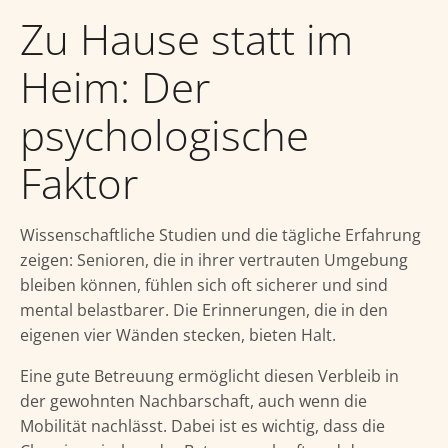
Zu Hause statt im
Heim: Der
psychologische
Faktor
Wissenschaftliche Studien und die tägliche Erfahrung
zeigen: Senioren, die in ihrer vertrauten Umgebung
bleiben können, fühlen sich oft sicherer und sind
mental belastbarer. Die Erinnerungen, die in den
eigenen vier Wänden stecken, bieten Halt.
Eine gute Betreuung ermöglicht diesen Verbleib in
der gewohnten Nachbarschaft, auch wenn die
Mobilität nachlässt. Dabei ist es wichtig, dass die