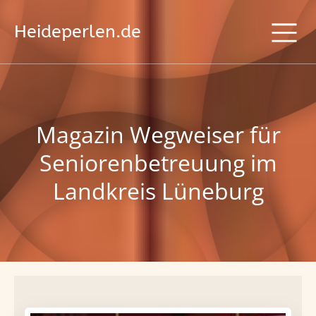
Heideperlen.de
Magazin Wegweiser für
Seniorenbetreuung im
Landkreis Lüneburg