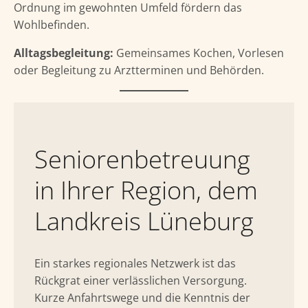
Ordnung im gewohnten Umfeld fördern das
Wohlbefinden.
Alltagsbegleitung:
Gemeinsames Kochen, Vorlesen
oder Begleitung zu Arztterminen und Behörden.
Seniorenbetreuung
in Ihrer Region, dem
Landkreis Lüneburg
Ein starkes regionales Netzwerk ist das
Rückgrat einer verlässlichen Versorgung.
Kurze Anfahrtswege und die Kenntnis der