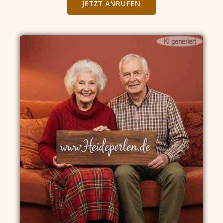
JETZT ANRUFEN