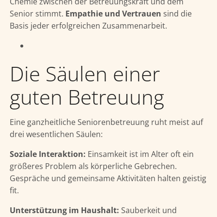
Chemie zwischen der Betreuungskraft und dem
Senior stimmt.
Empathie und Vertrauen
sind die
Basis jeder erfolgreichen Zusammenarbeit.
Die Säulen einer
guten Betreuung
Eine ganzheitliche Seniorenbetreuung ruht meist auf
drei wesentlichen Säulen:
Soziale Interaktion:
Einsamkeit ist im Alter oft ein
größeres Problem als körperliche Gebrechen.
Gespräche und gemeinsame Aktivitäten halten geistig
fit.
Unterstützung im Haushalt:
Sauberkeit und