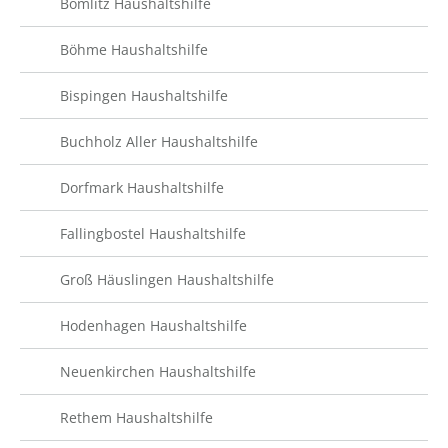
Bomlitz Haushaltshilfe
Böhme Haushaltshilfe
Bispingen Haushaltshilfe
Buchholz Aller Haushaltshilfe
Dorfmark Haushaltshilfe
Fallingbostel Haushaltshilfe
Groß Häuslingen Haushaltshilfe
Hodenhagen Haushaltshilfe
Neuenkirchen Haushaltshilfe
Rethem Haushaltshilfe