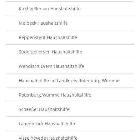
Kirchgellersen Haushaltshilfe
Melbeck Haushaltshilfe
Reppenstedt Haushaltshilfe
Südergellersen Haushaltshilfe
Wendisch Evern Haushaltshilfe
Haushaltshilfe im Landkreis Rotenburg Wümme
Rotenburg Wümme Haushaltshilfe
Scheeßel Haushaltshilfe
Lauenbrück Haushaltshilfe
Visselhövede Haushaltshilfe