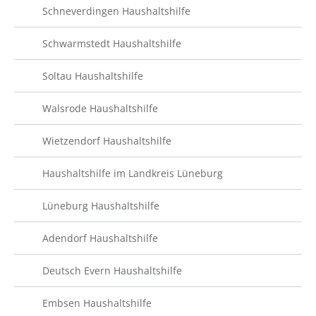
Schneverdingen Haushaltshilfe
Schwarmstedt Haushaltshilfe
Soltau Haushaltshilfe
Walsrode Haushaltshilfe
Wietzendorf Haushaltshilfe
Haushaltshilfe im Landkreis Lüneburg
Lüneburg Haushaltshilfe
Adendorf Haushaltshilfe
Deutsch Evern Haushaltshilfe
Embsen Haushaltshilfe