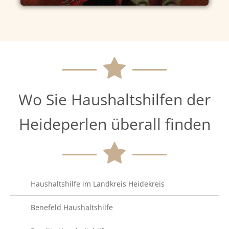
Wo Sie Haushaltshilfen der
Heideperlen überall finden
Haushaltshilfe im Landkreis Heidekreis
Benefeld Haushaltshilfe