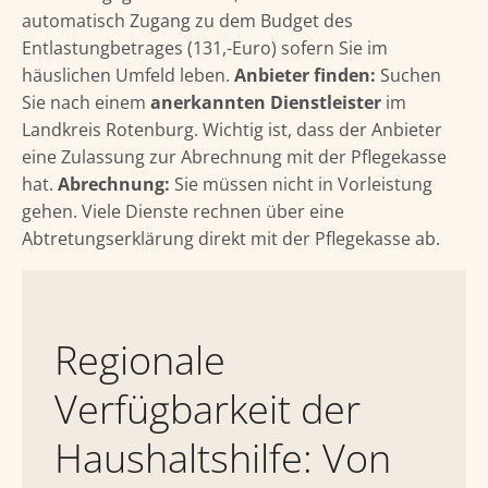
automatisch Zugang zu dem Budget des
Entlastungbetrages (131,-Euro) sofern Sie im
häuslichen Umfeld leben.
Anbieter finden:
Suchen
Sie nach einem
anerkannten Dienstleister
im
Landkreis Rotenburg. Wichtig ist, dass der Anbieter
eine Zulassung zur Abrechnung mit der Pflegekasse
hat.
Abrechnung:
Sie müssen nicht in Vorleistung
gehen. Viele Dienste rechnen über eine
Abtretungserklärung direkt mit der Pflegekasse ab.
Regionale
Verfügbarkeit der
Haushaltshilfe: Von