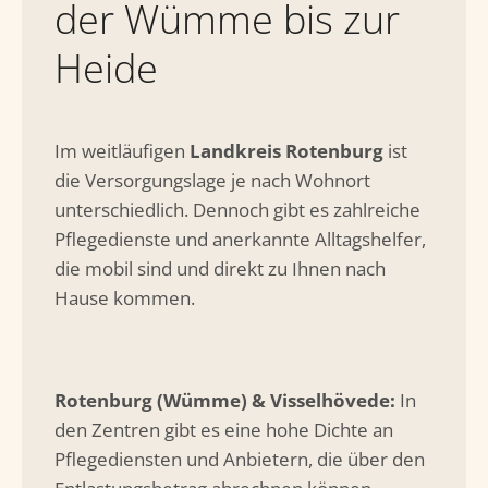
der Wümme bis zur
Heide
Im weitläufigen
Landkreis Rotenburg
ist
die Versorgungslage je nach Wohnort
unterschiedlich. Dennoch gibt es zahlreiche
Pflegedienste und anerkannte Alltagshelfer,
die mobil sind und direkt zu Ihnen nach
Hause kommen.
Rotenburg (Wümme) & Visselhövede:
In
den Zentren gibt es eine hohe Dichte an
Pflegediensten und Anbietern, die über den