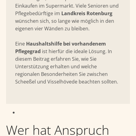
Einkaufen im Supermarkt. Viele Senioren und
Pflegebedürftige im
Landkreis Rotenburg
wünschen sich, so lange wie möglich in den
eigenen vier Wänden zu bleiben.
Eine
Haushaltshilfe bei vorhandenem
Pflegegrad
ist hierfür die ideale Lösung. In
diesem Beitrag erfahren Sie, wie Sie
Unterstützung erhalten und welche
regionalen Besonderheiten Sie zwischen
Scheeßel und Visselhövede beachten sollten.
Wer hat Anspruch