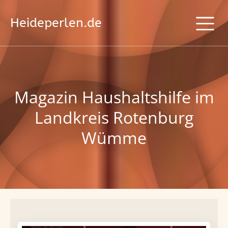
Heideperlen.de
Magazin Haushaltshilfe im
Landkreis Rotenburg
Wümme