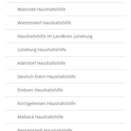
Walsrode Haushaltshilfe
Wietzendorf Haushaltshilfe
Haushaltshilfe im Landkreis Lüneburg
Lüneburg Haushaltshilfe
Adendorf Haushaltshilfe
Deutsch Evern Haushaltshilfe
Embsen Haushaltshilfe
Kirchgellersen Haushaltshilfe
Melbeck Haushaltshilfe
Reppenstedt Haushaltshilfe