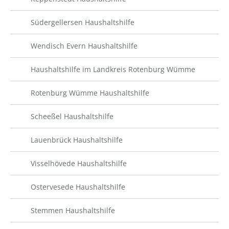
Südergellersen Haushaltshilfe
Wendisch Evern Haushaltshilfe
Haushaltshilfe im Landkreis Rotenburg Wümme
Rotenburg Wümme Haushaltshilfe
Scheeßel Haushaltshilfe
Lauenbrück Haushaltshilfe
Visselhövede Haushaltshilfe
Ostervesede Haushaltshilfe
Stemmen Haushaltshilfe