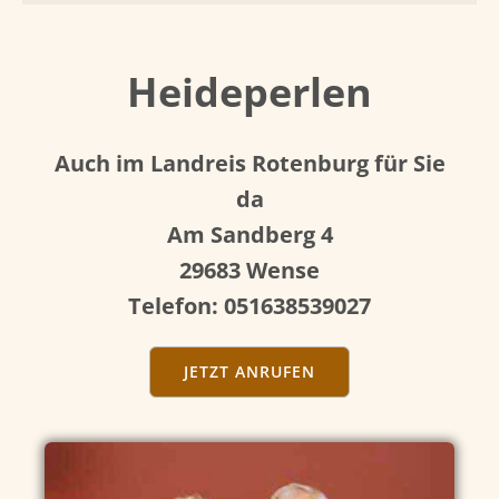
Heideperlen
Auch im Landreis Rotenburg für Sie
da
Am Sandberg 4
29683 Wense
Telefon: 051638539027
JETZT ANRUFEN