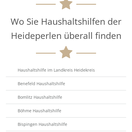
Wo Sie Haushaltshilfen der
Heideperlen überall finden
Haushaltshilfe im Landkreis Heidekreis
Benefeld Haushaltshilfe
Bomlitz Haushaltshilfe
Böhme Haushaltshilfe
Bispingen Haushaltshilfe