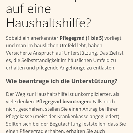
auf eine
Haushaltshilfe?
Sobald ein anerkannter
Pflegegrad (1 bis 5)
vorliegt
und man im häuslichen Umfeld lebt, haben
Versicherte Anspruch auf Unterstützung. Das Ziel ist
es, die Selbstständigkeit im häuslichen Umfeld zu
erhalten und pflegende Angehörige zu entlasten.
Wie beantrage ich die Unterstützung?
Der Weg zur Haushaltshilfe ist unkomplizierter, als
viele denken:
Pflegegrad beantragen:
Falls noch
nicht geschehen, stellen Sie einen Antrag bei Ihrer
Pflegekasse (meist der Krankenkasse angegliedert).
Sollten sich bei der Begutachtung feststellen, dass Sie
einen Pflegegrad erhalten, erhalten Sie auch