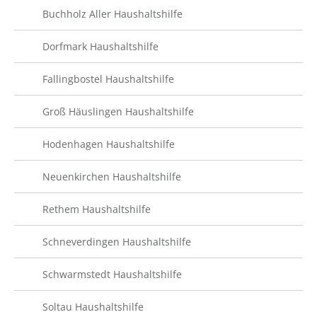
Buchholz Aller Haushaltshilfe
Dorfmark Haushaltshilfe
Fallingbostel Haushaltshilfe
Groß Häuslingen Haushaltshilfe
Hodenhagen Haushaltshilfe
Neuenkirchen Haushaltshilfe
Rethem Haushaltshilfe
Schneverdingen Haushaltshilfe
Schwarmstedt Haushaltshilfe
Soltau Haushaltshilfe