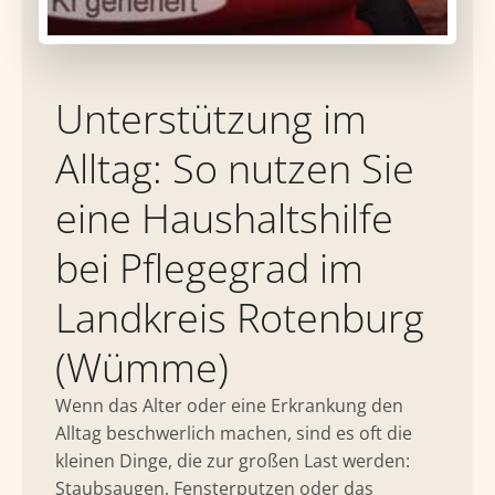
Unterstützung im
Alltag: So nutzen Sie
eine Haushaltshilfe
bei Pflegegrad im
Landkreis Rotenburg
(Wümme)
Wenn das Alter oder eine Erkrankung den
Alltag beschwerlich machen, sind es oft die
kleinen Dinge, die zur großen Last werden:
Staubsaugen, Fensterputzen oder das