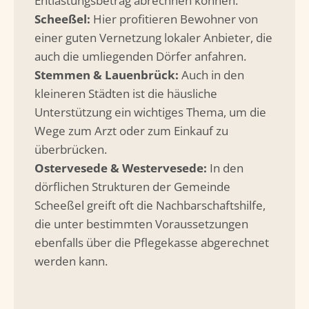
Entlastungsbetrag abrechnen können.
Scheeßel:
Hier profitieren Bewohner von
einer guten Vernetzung lokaler Anbieter, die
auch die umliegenden Dörfer anfahren.
Stemmen & Lauenbrück:
Auch in den
kleineren Städten ist die häusliche
Unterstützung ein wichtiges Thema, um die
Wege zum Arzt oder zum Einkauf zu
überbrücken.
Ostervesede & Westervesede:
In den
dörflichen Strukturen der Gemeinde
Scheeßel greift oft die Nachbarschaftshilfe,
die unter bestimmten Voraussetzungen
ebenfalls über die Pflegekasse abgerechnet
werden kann.