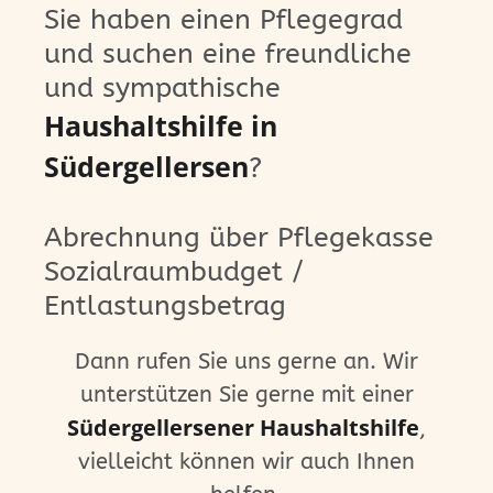
Sie haben einen Pflegegrad
und suchen eine freundliche
und sympathische
Haushaltshilfe in
Südergellersen
?
Abrechnung über Pflegekasse
Sozialraumbudget /
Entlastungsbetrag
Dann rufen Sie uns gerne an. Wir
unterstützen Sie gerne mit einer
Südergellersener Haushaltshilfe
,
vielleicht können wir auch Ihnen