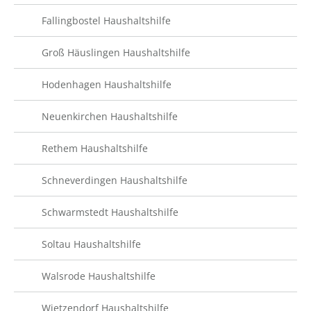
Fallingbostel Haushaltshilfe
Groß Häuslingen Haushaltshilfe
Hodenhagen Haushaltshilfe
Neuenkirchen Haushaltshilfe
Rethem Haushaltshilfe
Schneverdingen Haushaltshilfe
Schwarmstedt Haushaltshilfe
Soltau Haushaltshilfe
Walsrode Haushaltshilfe
Wietzendorf Haushaltshilfe