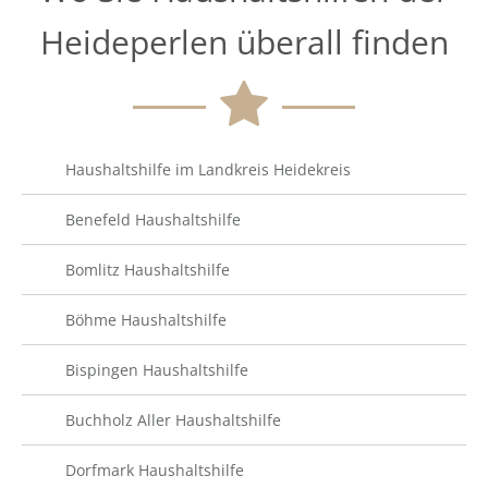
Heideperlen überall finden
Haushaltshilfe im Landkreis Heidekreis
Benefeld Haushaltshilfe
Bomlitz Haushaltshilfe
Böhme Haushaltshilfe
Bispingen Haushaltshilfe
Buchholz Aller Haushaltshilfe
Dorfmark Haushaltshilfe