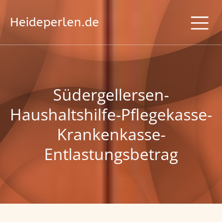
Heideperlen.de
Südergellersen-
Haushaltshilfe-Pflegekasse-
Krankenkasse-
Entlastungsbetrag