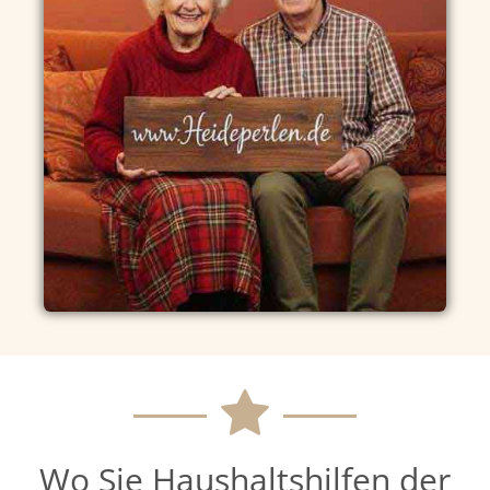
Wo Sie Haushaltshilfen der