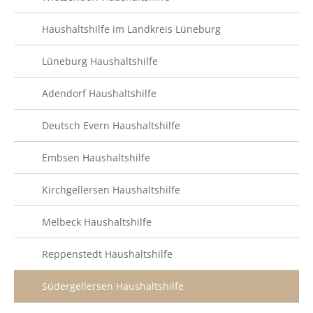
Haushaltshilfe im Landkreis Lüneburg
Lüneburg Haushaltshilfe
Adendorf Haushaltshilfe
Deutsch Evern Haushaltshilfe
Embsen Haushaltshilfe
Kirchgellersen Haushaltshilfe
Melbeck Haushaltshilfe
Reppenstedt Haushaltshilfe
Südergellersen Haushaltshilfe