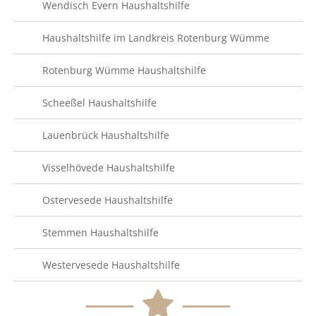
Wendisch Evern Haushaltshilfe
Haushaltshilfe im Landkreis Rotenburg Wümme
Rotenburg Wümme Haushaltshilfe
Scheeßel Haushaltshilfe
Lauenbrück Haushaltshilfe
Visselhövede Haushaltshilfe
Ostervesede Haushaltshilfe
Stemmen Haushaltshilfe
Westervesede Haushaltshilfe