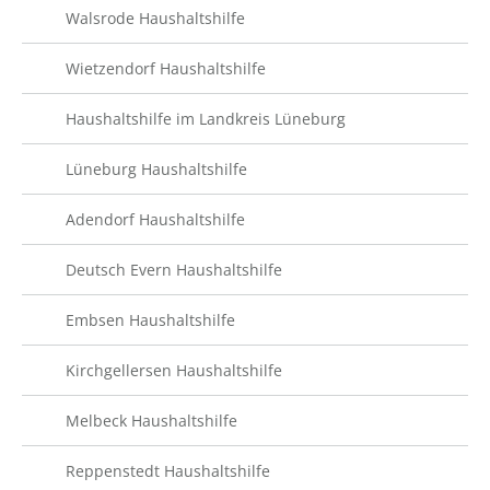
Walsrode Haushaltshilfe
Wietzendorf Haushaltshilfe
Haushaltshilfe im Landkreis Lüneburg
Lüneburg Haushaltshilfe
Adendorf Haushaltshilfe
Deutsch Evern Haushaltshilfe
Embsen Haushaltshilfe
Kirchgellersen Haushaltshilfe
Melbeck Haushaltshilfe
Reppenstedt Haushaltshilfe