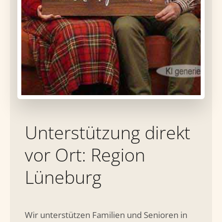
Unterstützung direkt
vor Ort: Region
Lüneburg
Wir unterstützen Familien und Senioren in