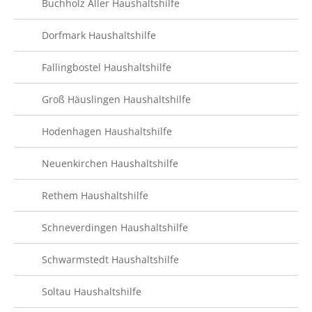
Buchholz Aller Haushaltshilfe
Dorfmark Haushaltshilfe
Fallingbostel Haushaltshilfe
Groß Häuslingen Haushaltshilfe
Hodenhagen Haushaltshilfe
Neuenkirchen Haushaltshilfe
Rethem Haushaltshilfe
Schneverdingen Haushaltshilfe
Schwarmstedt Haushaltshilfe
Soltau Haushaltshilfe