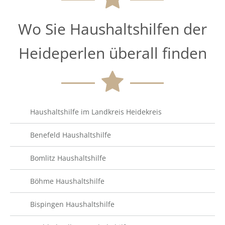
Wo Sie Haushaltshilfen der
Heideperlen überall finden
Haushaltshilfe im Landkreis Heidekreis
Benefeld Haushaltshilfe
Bomlitz Haushaltshilfe
Böhme Haushaltshilfe
Bispingen Haushaltshilfe