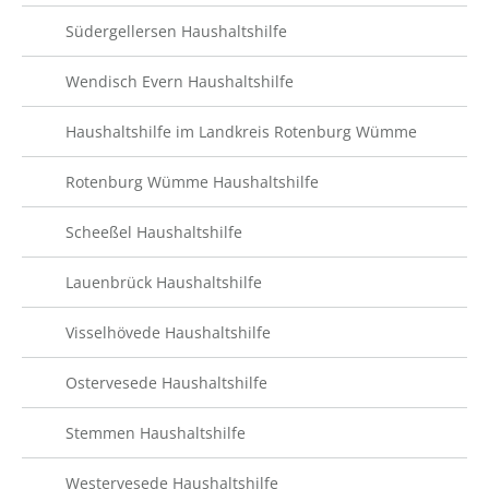
Südergellersen Haushaltshilfe
Wendisch Evern Haushaltshilfe
Haushaltshilfe im Landkreis Rotenburg Wümme
Rotenburg Wümme Haushaltshilfe
Scheeßel Haushaltshilfe
Lauenbrück Haushaltshilfe
Visselhövede Haushaltshilfe
Ostervesede Haushaltshilfe
Stemmen Haushaltshilfe
Westervesede Haushaltshilfe