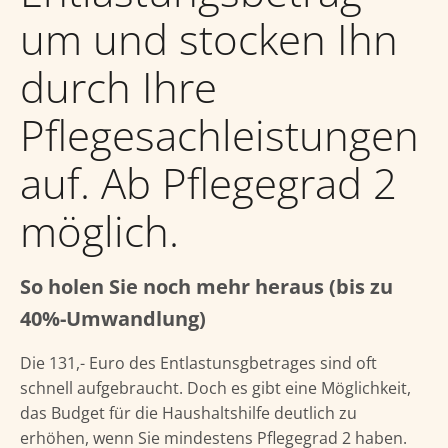
um und stocken Ihn
durch Ihre
Pflegesachleistungen
auf. Ab Pflegegrad 2
möglich.
So holen Sie noch mehr heraus (bis zu
40%-Umwandlung)
Die 131,- Euro des Entlastunsgbetrages sind oft
schnell aufgebraucht. Doch es gibt eine Möglichkeit,
das Budget für die Haushaltshilfe deutlich zu
erhöhen, wenn Sie mindestens Pflegegrad 2 haben.