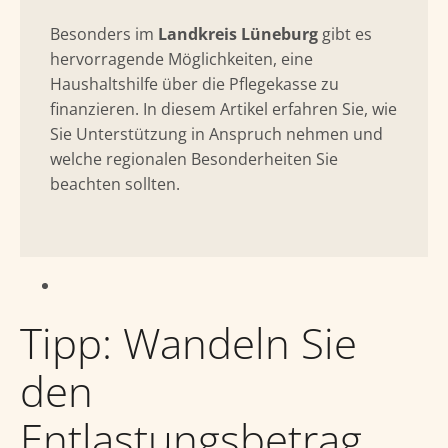
Besonders im
Landkreis Lüneburg
gibt es
hervorragende Möglichkeiten, eine
Haushaltshilfe über die Pflegekasse zu
finanzieren. In diesem Artikel erfahren Sie, wie
Sie Unterstützung in Anspruch nehmen und
welche regionalen Besonderheiten Sie
beachten sollten.
Tipp: Wandeln Sie
den
Entlastungsbetrag