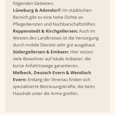
folgenden Gebieten:
Lüneburg & Adendorf:
Im städtischen
Bereich gibt es eine hohe Dichte an
Pflegediensten und Nachbarschaftshilfen.
Reppenstedt & Kirchgellersen:
Auch im
Westen des Landkreises ist die Versorgung
durch mobile Dienste sehr gut ausgebaut.
Südergellersen & Embsen:
Hier setzen
viele Bewohner auf lokale Anbieter, die
kurze Anfahrtswege garantieren.
Melbeck, Deutsch Evern & Wendisch
Evern:
Entlang der Ilmenau finden sich
spezialisierte Betreuungskräfte, die beim
Haushalt unter die Arme greifen.