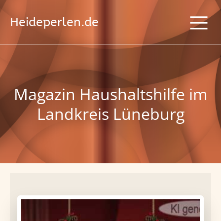
Heideperlen.de
Magazin Haushaltshilfe im
Landkreis Lüneburg