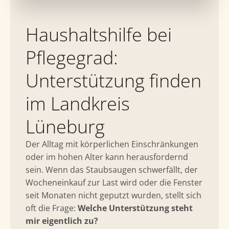
Haushaltshilfe bei
Pflegegrad:
Unterstützung finden
im Landkreis
Lüneburg
Der Alltag mit körperlichen Einschränkungen
oder im hohen Alter kann herausfordernd
sein. Wenn das Staubsaugen schwerfällt, der
Wocheneinkauf zur Last wird oder die Fenster
seit Monaten nicht geputzt wurden, stellt sich
oft die Frage:
Welche Unterstützung steht
mir eigentlich zu?