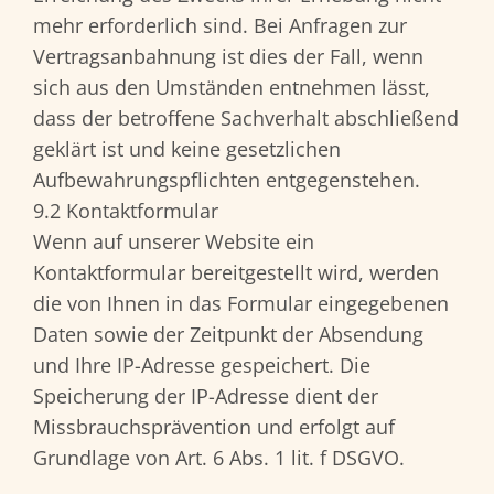
mehr erforderlich sind. Bei Anfragen zur
Vertragsanbahnung ist dies der Fall, wenn
sich aus den Umständen entnehmen lässt,
dass der betroffene Sachverhalt abschließend
geklärt ist und keine gesetzlichen
Aufbewahrungspflichten entgegenstehen.
9.2 Kontaktformular
Wenn auf unserer Website ein
Kontaktformular bereitgestellt wird, werden
die von Ihnen in das Formular eingegebenen
Daten sowie der Zeitpunkt der Absendung
und Ihre IP-Adresse gespeichert. Die
Speicherung der IP-Adresse dient der
Missbrauchsprävention und erfolgt auf
Grundlage von Art. 6 Abs. 1 lit. f DSGVO.