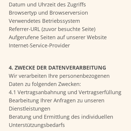
Datum und Uhrzeit des Zugriffs
Browsertyp und Browserversion
Verwendetes Betriebssystem
Referrer-URL (zuvor besuchte Seite)
Aufgerufene Seiten auf unserer Website
Internet-Service-Provider
4. ZWECKE DER DATENVERARBEITUNG
Wir verarbeiten Ihre personenbezogenen
Daten zu folgenden Zwecken:
4.1 Vertragsanbahnung und Vertragserfüllung
Bearbeitung Ihrer Anfragen zu unseren
Dienstleistungen
Beratung und Ermittlung des individuellen
Unterstützungsbedarfs