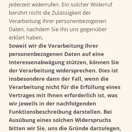
jederzeit widerrufen. Ein solcher Widerruf
berührt nicht die Zulässigkeit der
Verarbeitung Ihrer personenbezogenen
Daten, nachdem Sie ihn uns gegenüber
erklärt haben.
Soweit wir die Verarbeitung Ihrer
personenbezogenen Daten auf eine
Interessenabwägung stützen, können Sie
der Verarbeitung widersprechen. Dies ist
insbesondere dann der Fall, wenn die
Verarbeitung nicht für die Erfüllung eines
Vertrages mit Ihnen erforderlich ist, was
wir jeweils in der nachfolgenden
Funktionsbeschreibung darstellen. Bei
Ausübung eines solchen Widerspruchs
bitten wir Sie, uns die Gründe darzulegen,