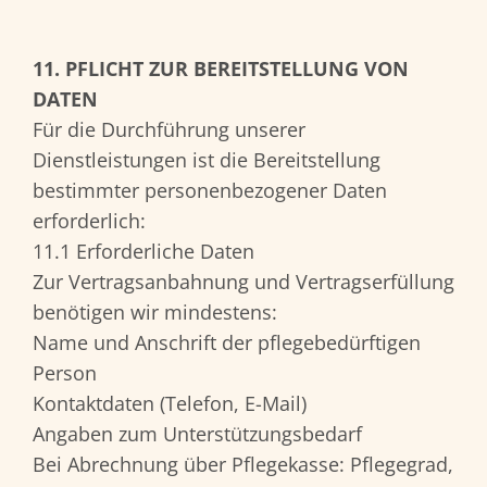
11. PFLICHT ZUR BEREITSTELLUNG VON
DATEN
Für die Durchführung unserer
Dienstleistungen ist die Bereitstellung
bestimmter personenbezogener Daten
erforderlich:
11.1 Erforderliche Daten
Zur Vertragsanbahnung und Vertragserfüllung
benötigen wir mindestens:
Name und Anschrift der pflegebedürftigen
Person
Kontaktdaten (Telefon, E-Mail)
Angaben zum Unterstützungsbedarf
Bei Abrechnung über Pflegekasse: Pflegegrad,