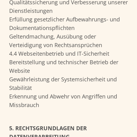
Qualitätssicherung und Verbesserung unserer
Dienstleistungen
Erfüllung gesetzlicher Aufbewahrungs- und
Dokumentationspflichten
Geltendmachung, Ausübung oder
Verteidigung von Rechtsansprüchen
4.4 Webseitenbetrieb und IT-Sicherheit
Bereitstellung und technischer Betrieb der
Website
Gewährleistung der Systemsicherheit und
Stabilität
Erkennung und Abwehr von Angriffen und
Missbrauch
5. RECHTSGRUNDLAGEN DER
DATENVERARBEITUNG