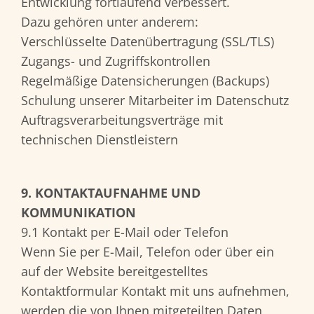
Entwicklung fortlaufend verbessert.
Dazu gehören unter anderem:
Verschlüsselte Datenübertragung (SSL/TLS)
Zugangs- und Zugriffskontrollen
Regelmäßige Datensicherungen (Backups)
Schulung unserer Mitarbeiter im Datenschutz
Auftragsverarbeitungsverträge mit
technischen Dienstleistern
9. KONTAKTAUFNAHME UND
KOMMUNIKATION
9.1 Kontakt per E-Mail oder Telefon
Wenn Sie per E-Mail, Telefon oder über ein
auf der Website bereitgestelltes
Kontaktformular Kontakt mit uns aufnehmen,
werden die von Ihnen mitgeteilten Daten