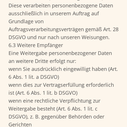
Diese verarbeiten personenbezogene Daten
ausschließlich in unserem Auftrag auf
Grundlage von
Auftragsverarbeitungsverträgen gemäß Art. 28
DSGVO und nur nach unseren Weisungen.
6.3 Weitere Empfänger
Eine Weitergabe personenbezogener Daten
an weitere Dritte erfolgt nur:
wenn Sie ausdrücklich eingewilligt haben (Art.
6 Abs. 1 lit. a DSGVO)
wenn dies zur Vertragserfüllung erforderlich
ist (Art. 6 Abs. 1 lit. b DSGVO)
wenn eine rechtliche Verpflichtung zur
Weitergabe besteht (Art. 6 Abs. 1 lit. c
DSGVO), z. B. gegenüber Behörden oder
Gerichten