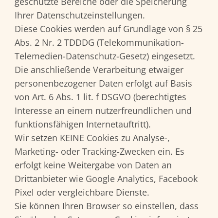
geschützte Bereiche oder die Speicherung
Ihrer Datenschutzeinstellungen.
Diese Cookies werden auf Grundlage von § 25
Abs. 2 Nr. 2 TDDDG (Telekommunikation-
Telemedien-Datenschutz-Gesetz) eingesetzt.
Die anschließende Verarbeitung etwaiger
personenbezogener Daten erfolgt auf Basis
von Art. 6 Abs. 1 lit. f DSGVO (berechtigtes
Interesse an einem nutzerfreundlichen und
funktionsfähigen Internetauftritt).
Wir setzen KEINE Cookies zu Analyse-,
Marketing- oder Tracking-Zwecken ein. Es
erfolgt keine Weitergabe von Daten an
Drittanbieter wie Google Analytics, Facebook
Pixel oder vergleichbare Dienste.
Sie können Ihren Browser so einstellen, dass