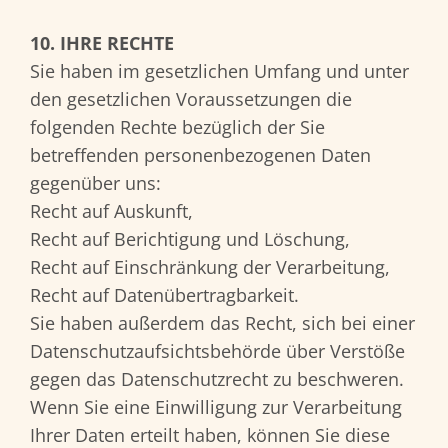
10. IHRE RECHTE
Sie haben im gesetzlichen Umfang und unter
den gesetzlichen Voraussetzungen die
folgenden Rechte bezüglich der Sie
betreffenden personenbezogenen Daten
gegenüber uns:
Recht auf Auskunft,
Recht auf Berichtigung und Löschung,
Recht auf Einschränkung der Verarbeitung,
Recht auf Datenübertragbarkeit.
Sie haben außerdem das Recht, sich bei einer
Datenschutzaufsichtsbehörde über Verstöße
gegen das Datenschutzrecht zu beschweren.
Wenn Sie eine Einwilligung zur Verarbeitung
Ihrer Daten erteilt haben, können Sie diese