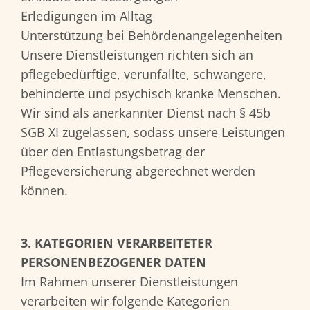
Erledigungen im Alltag
Unterstützung bei Behördenangelegenheiten
Unsere Dienstleistungen richten sich an
pflegebedürftige, verunfallte, schwangere,
behinderte und psychisch kranke Menschen.
Wir sind als anerkannter Dienst nach § 45b
SGB XI zugelassen, sodass unsere Leistungen
über den Entlastungsbetrag der
Pflegeversicherung abgerechnet werden
können.
3. KATEGORIEN VERARBEITETER
PERSONENBEZOGENER DATEN
Im Rahmen unserer Dienstleistungen
verarbeiten wir folgende Kategorien