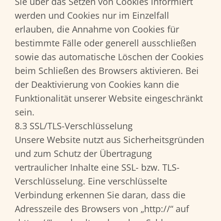
Sie über das Setzen von Cookies informiert
werden und Cookies nur im Einzelfall
erlauben, die Annahme von Cookies für
bestimmte Fälle oder generell ausschließen
sowie das automatische Löschen der Cookies
beim Schließen des Browsers aktivieren. Bei
der Deaktivierung von Cookies kann die
Funktionalität unserer Website eingeschränkt
sein.
8.3 SSL/TLS-Verschlüsselung
Unsere Website nutzt aus Sicherheitsgründen
und zum Schutz der Übertragung
vertraulicher Inhalte eine SSL- bzw. TLS-
Verschlüsselung. Eine verschlüsselte
Verbindung erkennen Sie daran, dass die
Adresszeile des Browsers von „http://“ auf