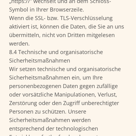
„https://“ wechselt und an dem Schloss-
Symbol in Ihrer Browserzeile.
Wenn die SSL- bzw. TLS-Verschlüsselung
aktiviert ist, können die Daten, die Sie an uns
übermitteln, nicht von Dritten mitgelesen
werden.
8.4 Technische und organisatorische
Sicherheitsmaßnahmen
Wir setzen technische und organisatorische
Sicherheitsmaßnahmen ein, um Ihre
personenbezogenen Daten gegen zufällige
oder vorsätzliche Manipulationen, Verlust,
Zerstörung oder den Zugriff unberechtigter
Personen zu schützen. Unsere
Sicherheitsmaßnahmen werden
entsprechend der technologischen