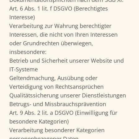
Art. 6 Abs. 1 lit. f DSGVO (Berechtigtes
Interesse)
Verarbeitung zur Wahrung berechtigter
Interessen, die nicht von Ihren Interessen
oder Grundrechten überwiegen,
insbesondere:
Betrieb und Sicherheit unserer Website und
IT-Systeme
Geltendmachung, Ausübung oder
Verteidigung von Rechtsansprüchen
Qualitätssicherung unserer Dienstleistungen
Betrugs- und Missbrauchsprävention
Art. 9 Abs. 2 lit. a DSGVO (Einwilligung für
besondere Kategorien)
Verarbeitung besonderer Kategorien
personenbezogener Daten