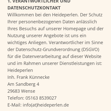
1. VERANTWORTLICHER UND
DATENSCHUTZKONTAKT
Willkommen bei den Heideperlen. Der Schutz
Ihrer personenbezogenen Daten anlässlich
Ihres Besuchs auf unserer Homepage und der
Nutzung unserer Angebote ist uns ein
wichtiges Anliegen. Verantwortlicher im Sinne
der Datenschutz-Grundverordnung (DSGVO)
für die Datenverarbeitung auf dieser Website
und im Rahmen unserer Dienstleistungen ist:
Heideperlen
Inh. Frank Künnecke
Am Sandberg 4
29683 Wense
Telefon: 05163 8539027
E-Mail: info(at)heideperlen.de