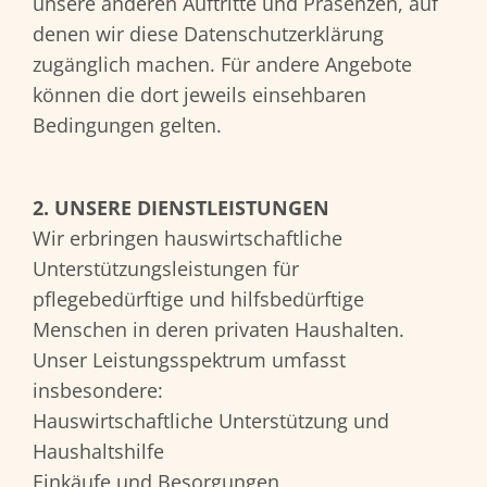
unsere anderen Auftritte und Präsenzen, auf
denen wir diese Datenschutzerklärung
zugänglich machen. Für andere Angebote
können die dort jeweils einsehbaren
Bedingungen gelten.
2. UNSERE DIENSTLEISTUNGEN
Wir erbringen hauswirtschaftliche
Unterstützungsleistungen für
pflegebedürftige und hilfsbedürftige
Menschen in deren privaten Haushalten.
Unser Leistungsspektrum umfasst
insbesondere:
Hauswirtschaftliche Unterstützung und
Haushaltshilfe
Einkäufe und Besorgungen