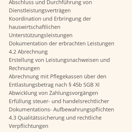
Abschluss und Durchführung von
Dienstleistungsverträgen
Koordination und Erbringung der
hauswirtschaftlichen
Unterstützungsleistungen
Dokumentation der erbrachten Leistungen
4.2 Abrechnung
Erstellung von Leistungsnachweisen und
Rechnungen
Abrechnung mit Pflegekassen über den
Entlastungsbetrag nach § 45b SGB XI
Abwicklung von Zahlungsvorgängen
Erfüllung steuer- und handelsrechtlicher
Dokumentations- Aufbewahrungspflichten
4.3 Qualitätssicherung und rechtliche
Verpflichtungen