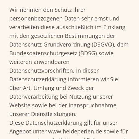
Wir nehmen den Schutz Ihrer
personenbezogenen Daten sehr ernst und
verarbeiten diese ausschließlich im Einklang
mit den gesetzlichen Bestimmungen der
Datenschutz-Grundverordnung (DSGVO), dem
Bundesdatenschutzgesetz (BDSG) sowie
weiteren anwendbaren
Datenschutzvorschriften. In dieser
Datenschutzerklärung informieren wir Sie
über Art, Umfang und Zweck der
Datenverarbeitung bei Nutzung unserer
Website sowie bei der Inanspruchnahme
unserer Dienstleistungen.
Diese Datenschutzerklärung gilt für unser
Angebot unter www.heideperlen.de sowie für