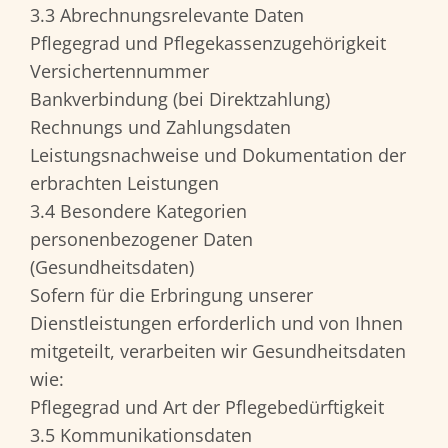
3.3 Abrechnungsrelevante Daten
Pflegegrad und Pflegekassenzugehörigkeit
Versichertennummer
Bankverbindung (bei Direktzahlung)
Rechnungs und Zahlungsdaten
Leistungsnachweise und Dokumentation der
erbrachten Leistungen
3.4 Besondere Kategorien
personenbezogener Daten
(Gesundheitsdaten)
Sofern für die Erbringung unserer
Dienstleistungen erforderlich und von Ihnen
mitgeteilt, verarbeiten wir Gesundheitsdaten
wie:
Pflegegrad und Art der Pflegebedürftigkeit
3.5 Kommunikationsdaten