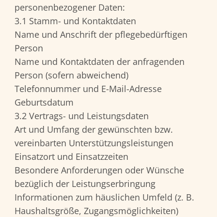
personenbezogener Daten:
3.1 Stamm- und Kontaktdaten
Name und Anschrift der pflegebedürftigen
Person
Name und Kontaktdaten der anfragenden
Person (sofern abweichend)
Telefonnummer und E-Mail-Adresse
Geburtsdatum
3.2 Vertrags- und Leistungsdaten
Art und Umfang der gewünschten bzw.
vereinbarten Unterstützungsleistungen
Einsatzort und Einsatzzeiten
Besondere Anforderungen oder Wünsche
bezüglich der Leistungserbringung
Informationen zum häuslichen Umfeld (z. B.
Haushaltsgröße, Zugangsmöglichkeiten)