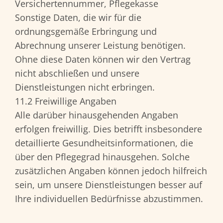
Versichertennummer, Pflegekasse
Sonstige Daten, die wir für die
ordnungsgemäße Erbringung und
Abrechnung unserer Leistung benötigen.
Ohne diese Daten können wir den Vertrag
nicht abschließen und unsere
Dienstleistungen nicht erbringen.
11.2 Freiwillige Angaben
Alle darüber hinausgehenden Angaben
erfolgen freiwillig. Dies betrifft insbesondere
detaillierte Gesundheitsinformationen, die
über den Pflegegrad hinausgehen. Solche
zusätzlichen Angaben können jedoch hilfreich
sein, um unsere Dienstleistungen besser auf
Ihre individuellen Bedürfnisse abzustimmen.