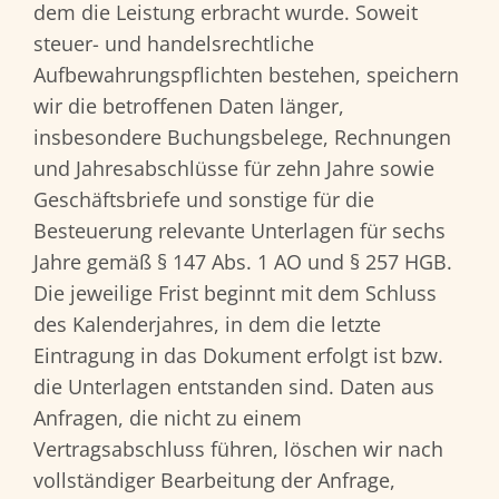
dem die Leistung erbracht wurde. Soweit
steuer- und handelsrechtliche
Aufbewahrungspflichten bestehen, speichern
wir die betroffenen Daten länger,
insbesondere Buchungsbelege, Rechnungen
und Jahresabschlüsse für zehn Jahre sowie
Geschäftsbriefe und sonstige für die
Besteuerung relevante Unterlagen für sechs
Jahre gemäß § 147 Abs. 1 AO und § 257 HGB.
Die jeweilige Frist beginnt mit dem Schluss
des Kalenderjahres, in dem die letzte
Eintragung in das Dokument erfolgt ist bzw.
die Unterlagen entstanden sind. Daten aus
Anfragen, die nicht zu einem
Vertragsabschluss führen, löschen wir nach
vollständiger Bearbeitung der Anfrage,