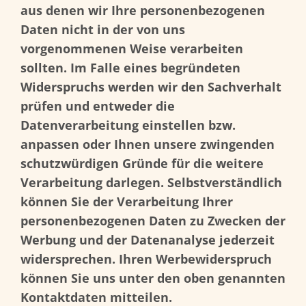
aus denen wir Ihre personenbezogenen
Daten nicht in der von uns
vorgenommenen Weise verarbeiten
sollten. Im Falle eines begründeten
Widerspruchs werden wir den Sachverhalt
prüfen und entweder die
Datenverarbeitung einstellen bzw.
anpassen oder Ihnen unsere zwingenden
schutzwürdigen Gründe für die weitere
Verarbeitung darlegen. Selbstverständlich
können Sie der Verarbeitung Ihrer
personenbezogenen Daten zu Zwecken der
Werbung und der Datenanalyse jederzeit
widersprechen. Ihren Werbewiderspruch
können Sie uns unter den oben genannten
Kontaktdaten mitteilen.