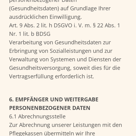
(Gesundheitsdaten) auf Grundlage Ihrer
ausdrücklichen Einwilligung.
Art. 9 Abs. 2 lit. h DSGVO i. V. m. § 22 Abs. 1
Nr. 1 lit. b BDSG
Verarbeitung von Gesundheitsdaten zur
Erbringung von Sozialleistungen und zur
Verwaltung von Systemen und Diensten der
Gesundheitsversorgung, soweit dies für die
Vertragserfüllung erforderlich ist.
6. EMPFÄNGER UND WEITERGABE
PERSONENBEZOGENER DATEN
6.1 Abrechnungsstelle
Zur Abrechnung unserer Leistungen mit den
Pflegekassen übermitteln wir Ihre