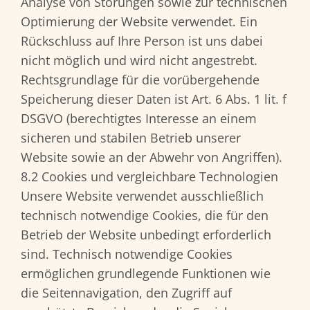
Analyse von Störungen sowie zur technischen
Optimierung der Website verwendet. Ein
Rückschluss auf Ihre Person ist uns dabei
nicht möglich und wird nicht angestrebt.
Rechtsgrundlage für die vorübergehende
Speicherung dieser Daten ist Art. 6 Abs. 1 lit. f
DSGVO (berechtigtes Interesse an einem
sicheren und stabilen Betrieb unserer
Website sowie an der Abwehr von Angriffen).
8.2 Cookies und vergleichbare Technologien
Unsere Website verwendet ausschließlich
technisch notwendige Cookies, die für den
Betrieb der Website unbedingt erforderlich
sind. Technisch notwendige Cookies
ermöglichen grundlegende Funktionen wie
die Seitennavigation, den Zugriff auf