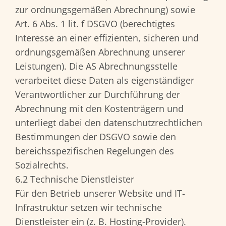
zur ordnungsgemäßen Abrechnung) sowie
Art. 6 Abs. 1 lit. f DSGVO (berechtigtes
Interesse an einer effizienten, sicheren und
ordnungsgemäßen Abrechnung unserer
Leistungen). Die AS Abrechnungsstelle
verarbeitet diese Daten als eigenständiger
Verantwortlicher zur Durchführung der
Abrechnung mit den Kostenträgern und
unterliegt dabei den datenschutzrechtlichen
Bestimmungen der DSGVO sowie den
bereichsspezifischen Regelungen des
Sozialrechts.
6.2 Technische Dienstleister
Für den Betrieb unserer Website und IT-
Infrastruktur setzen wir technische
Dienstleister ein (z. B. Hosting-Provider).