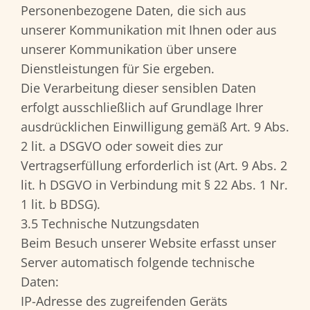
Personenbezogene Daten, die sich aus
unserer Kommunikation mit Ihnen oder aus
unserer Kommunikation über unsere
Dienstleistungen für Sie ergeben.
Die Verarbeitung dieser sensiblen Daten
erfolgt ausschließlich auf Grundlage Ihrer
ausdrücklichen Einwilligung gemäß Art. 9 Abs.
2 lit. a DSGVO oder soweit dies zur
Vertragserfüllung erforderlich ist (Art. 9 Abs. 2
lit. h DSGVO in Verbindung mit § 22 Abs. 1 Nr.
1 lit. b BDSG).
3.5 Technische Nutzungsdaten
Beim Besuch unserer Website erfasst unser
Server automatisch folgende technische
Daten:
IP-Adresse des zugreifenden Geräts