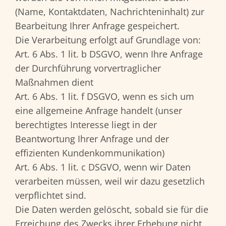
(Name, Kontaktdaten, Nachrichteninhalt) zur
Bearbeitung Ihrer Anfrage gespeichert.
Die Verarbeitung erfolgt auf Grundlage von:
Art. 6 Abs. 1 lit. b DSGVO, wenn Ihre Anfrage
der Durchführung vorvertraglicher
Maßnahmen dient
Art. 6 Abs. 1 lit. f DSGVO, wenn es sich um
eine allgemeine Anfrage handelt (unser
berechtigtes Interesse liegt in der
Beantwortung Ihrer Anfrage und der
effizienten Kundenkommunikation)
Art. 6 Abs. 1 lit. c DSGVO, wenn wir Daten
verarbeiten müssen, weil wir dazu gesetzlich
verpflichtet sind.
Die Daten werden gelöscht, sobald sie für die
Erreichung des Zwecks ihrer Erhebung nicht