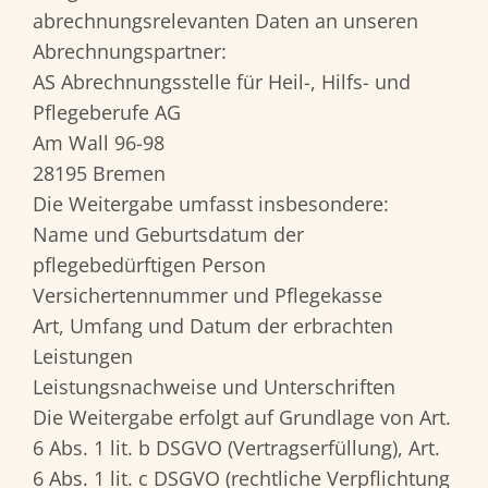
abrechnungsrelevanten Daten an unseren
Abrechnungspartner:
AS Abrechnungsstelle für Heil-, Hilfs- und
Pflegeberufe AG
Am Wall 96-98
28195 Bremen
Die Weitergabe umfasst insbesondere:
Name und Geburtsdatum der
pflegebedürftigen Person
Versichertennummer und Pflegekasse
Art, Umfang und Datum der erbrachten
Leistungen
Leistungsnachweise und Unterschriften
Die Weitergabe erfolgt auf Grundlage von Art.
6 Abs. 1 lit. b DSGVO (Vertragserfüllung), Art.
6 Abs. 1 lit. c DSGVO (rechtliche Verpflichtung