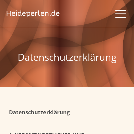
Heideperlen.de
Datenschutzerklärung
Datenschutzerklärung