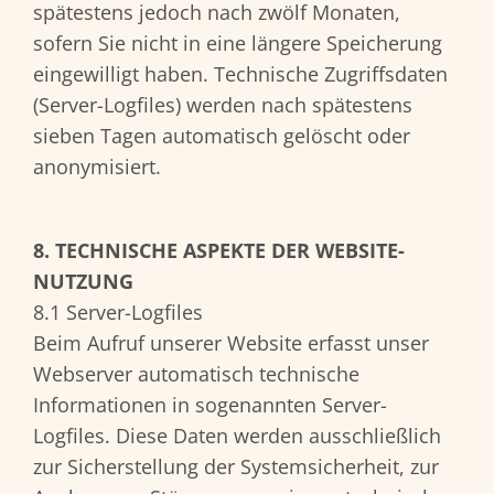
spätestens jedoch nach zwölf Monaten,
sofern Sie nicht in eine längere Speicherung
eingewilligt haben. Technische Zugriffsdaten
(Server-Logfiles) werden nach spätestens
sieben Tagen automatisch gelöscht oder
anonymisiert.
8. TECHNISCHE ASPEKTE DER WEBSITE-
NUTZUNG
8.1 Server-Logfiles
Beim Aufruf unserer Website erfasst unser
Webserver automatisch technische
Informationen in sogenannten Server-
Logfiles. Diese Daten werden ausschließlich
zur Sicherstellung der Systemsicherheit, zur