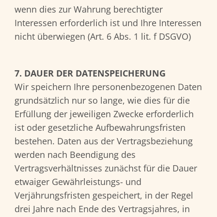
wenn dies zur Wahrung berechtigter
Interessen erforderlich ist und Ihre Interessen
nicht überwiegen (Art. 6 Abs. 1 lit. f DSGVO)
7. DAUER DER DATENSPEICHERUNG
Wir speichern Ihre personenbezogenen Daten
grundsätzlich nur so lange, wie dies für die
Erfüllung der jeweiligen Zwecke erforderlich
ist oder gesetzliche Aufbewahrungsfristen
bestehen. Daten aus der Vertragsbeziehung
werden nach Beendigung des
Vertragsverhältnisses zunächst für die Dauer
etwaiger Gewährleistungs- und
Verjährungsfristen gespeichert, in der Regel
drei Jahre nach Ende des Vertragsjahres, in