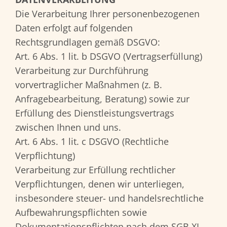
Die Verarbeitung Ihrer personenbezogenen
Daten erfolgt auf folgenden
Rechtsgrundlagen gemäß DSGVO:
Art. 6 Abs. 1 lit. b DSGVO (Vertragserfüllung)
Verarbeitung zur Durchführung
vorvertraglicher Maßnahmen (z. B.
Anfragebearbeitung, Beratung) sowie zur
Erfüllung des Dienstleistungsvertrags
zwischen Ihnen und uns.
Art. 6 Abs. 1 lit. c DSGVO (Rechtliche
Verpflichtung)
Verarbeitung zur Erfüllung rechtlicher
Verpflichtungen, denen wir unterliegen,
insbesondere steuer- und handelsrechtliche
Aufbewahrungspflichten sowie
Dokumentationspflichten nach dem SGB XI.