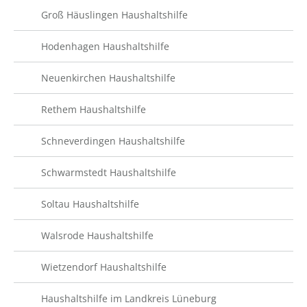
Groß Häuslingen Haushaltshilfe
Hodenhagen Haushaltshilfe
Neuenkirchen Haushaltshilfe
Rethem Haushaltshilfe
Schneverdingen Haushaltshilfe
Schwarmstedt Haushaltshilfe
Soltau Haushaltshilfe
Walsrode Haushaltshilfe
Wietzendorf Haushaltshilfe
Haushaltshilfe im Landkreis Lüneburg