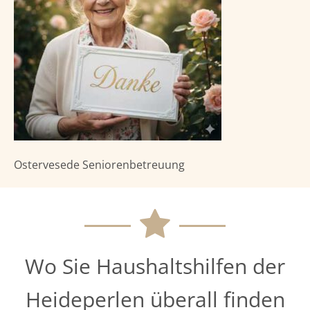
Ostervesede Seniorenbetreuung
Wo Sie Haushaltshilfen der
Heideperlen überall finden