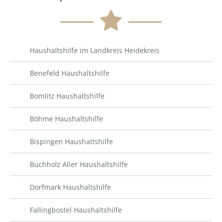
Haushaltshilfe im Landkreis Heidekreis
Benefeld Haushaltshilfe
Bomlitz Haushaltshilfe
Böhme Haushaltshilfe
Bispingen Haushaltshilfe
Buchholz Aller Haushaltshilfe
Dorfmark Haushaltshilfe
Fallingbostel Haushaltshilfe