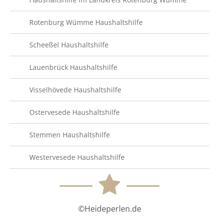
Rotenburg Wümme Haushaltshilfe
Scheeßel Haushaltshilfe
Lauenbrück Haushaltshilfe
Visselhövede Haushaltshilfe
Ostervesede Haushaltshilfe
Stemmen Haushaltshilfe
Westervesede Haushaltshilfe
©Heideperlen.de