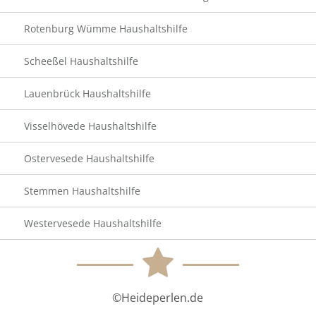
Rotenburg Wümme Haushaltshilfe
Scheeßel Haushaltshilfe
Lauenbrück Haushaltshilfe
Visselhövede Haushaltshilfe
Ostervesede Haushaltshilfe
Stemmen Haushaltshilfe
Westervesede Haushaltshilfe
©Heideperlen.de