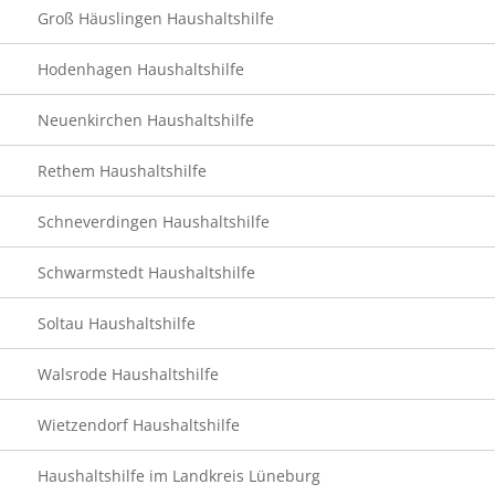
Groß Häuslingen Haushaltshilfe
Hodenhagen Haushaltshilfe
Neuenkirchen Haushaltshilfe
Rethem Haushaltshilfe
Schneverdingen Haushaltshilfe
Schwarmstedt Haushaltshilfe
Soltau Haushaltshilfe
Walsrode Haushaltshilfe
Wietzendorf Haushaltshilfe
Haushaltshilfe im Landkreis Lüneburg