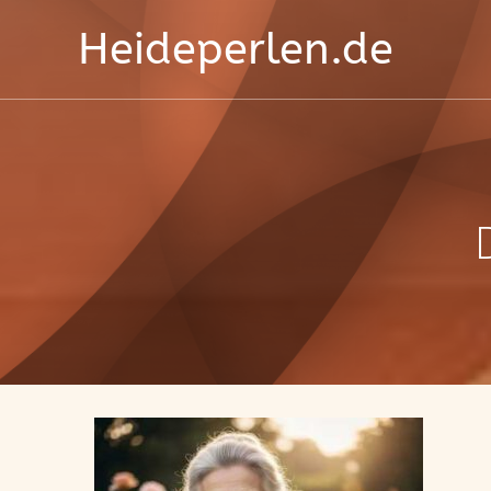
Heideperlen.de