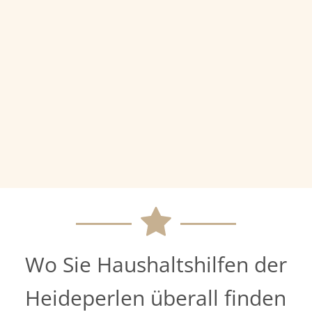
Wo Sie Haushaltshilfen der
Heideperlen überall finden