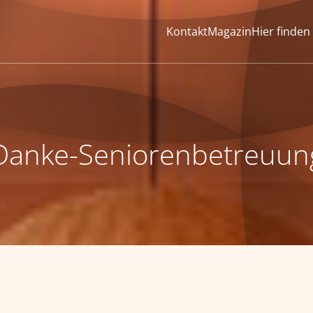
Kontakt
Magazin
Hier finden
Danke-Seniorenbetreuun