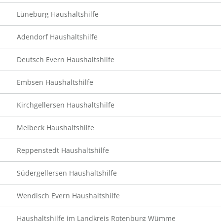
Lüneburg Haushaltshilfe
Adendorf Haushaltshilfe
Deutsch Evern Haushaltshilfe
Embsen Haushaltshilfe
Kirchgellersen Haushaltshilfe
Melbeck Haushaltshilfe
Reppenstedt Haushaltshilfe
Südergellersen Haushaltshilfe
Wendisch Evern Haushaltshilfe
Haushaltshilfe im Landkreis Rotenburg Wümme