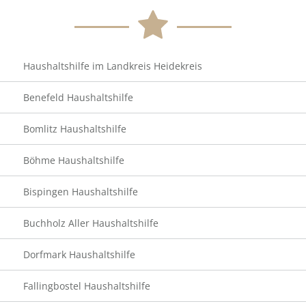
Haushaltshilfe im Landkreis Heidekreis
Benefeld Haushaltshilfe
Bomlitz Haushaltshilfe
Böhme Haushaltshilfe
Bispingen Haushaltshilfe
Buchholz Aller Haushaltshilfe
Dorfmark Haushaltshilfe
Fallingbostel Haushaltshilfe