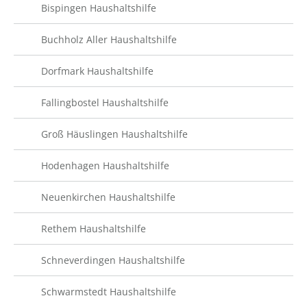
Bispingen Haushaltshilfe
Buchholz Aller Haushaltshilfe
Dorfmark Haushaltshilfe
Fallingbostel Haushaltshilfe
Groß Häuslingen Haushaltshilfe
Hodenhagen Haushaltshilfe
Neuenkirchen Haushaltshilfe
Rethem Haushaltshilfe
Schneverdingen Haushaltshilfe
Schwarmstedt Haushaltshilfe