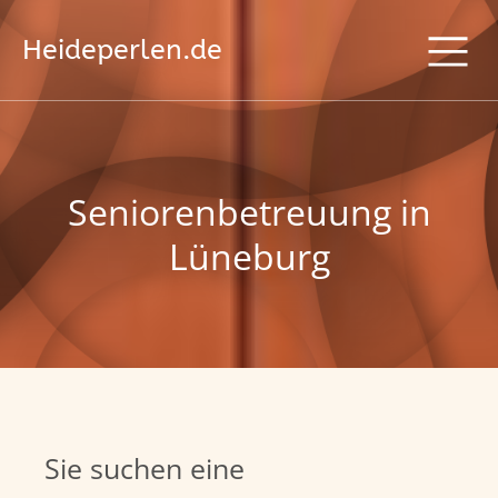
Heideperlen.de
Seniorenbetreuung in
Lüneburg
Sie suchen eine