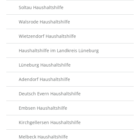
Soltau Haushaltshilfe
Walsrode Haushaltshilfe
Wietzendorf Haushaltshilfe
Haushaltshilfe im Landkreis Lüneburg
Lüneburg Haushaltshilfe
Adendorf Haushaltshilfe
Deutsch Evern Haushaltshilfe
Embsen Haushaltshilfe
Kirchgellersen Haushaltshilfe
Melbeck Haushaltshilfe