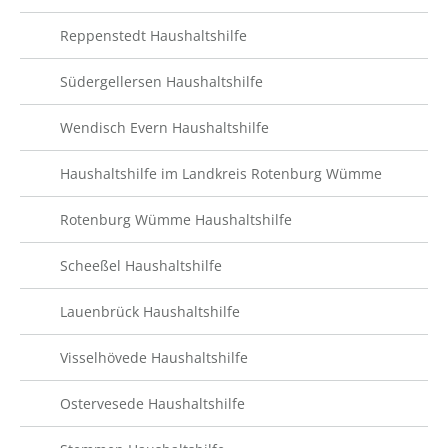
Reppenstedt Haushaltshilfe
Südergellersen Haushaltshilfe
Wendisch Evern Haushaltshilfe
Haushaltshilfe im Landkreis Rotenburg Wümme
Rotenburg Wümme Haushaltshilfe
Scheeßel Haushaltshilfe
Lauenbrück Haushaltshilfe
Visselhövede Haushaltshilfe
Ostervesede Haushaltshilfe