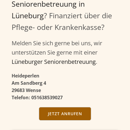
Seniorenbetreuung in
Lüneburg
? Finanziert über die
Pflege- oder Krankenkasse?
Melden Sie sich gerne bei uns, wir
unterstützen Sie gerne mit einer
Lüneburger Seniorenbetreuung
.
Heideperlen
Am Sandberg 4
29683 Wense
Telefon: 051638539027
JETZT ANRUFEN