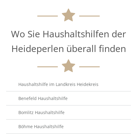
Wo Sie Haushaltshilfen der
Heideperlen überall finden
Haushaltshilfe im Landkreis Heidekreis
Benefeld Haushaltshilfe
Bomlitz Haushaltshilfe
Böhme Haushaltshilfe